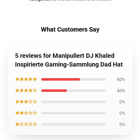
What Customers Say
5 reviews for Manipuliert DJ Khaled
Inspirierte Gaming-Sammlung Dad Hat
★★★★★
60%
★★★★☆
40%
★★★☆☆
0%
★★☆☆☆
0%
★☆☆☆☆
0%