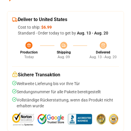
Deliver to United States
Cost to ship:
$6.99
Standard - Order today to get by
Aug. 13 - Aug. 20
Production
Shipping
Delivered
Today
Aug. 09
Aug. 13 - Aug. 20
Sichere Transaktion
Weltweite Lieferung bis vor Ihre Tür
Sendungsnummer für alle Pakete bereitgestellt
Vollständige Rückerstattung, wenn das Produkt nicht
erhalten wurde