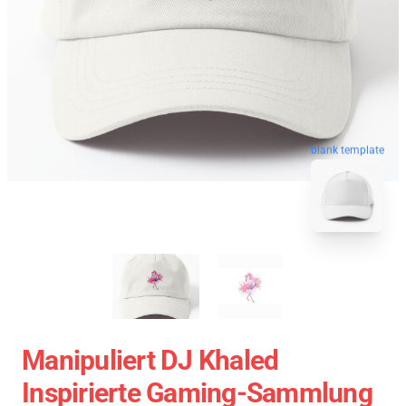
blank template
Manipuliert DJ Khaled
Inspirierte Gaming-Sammlung