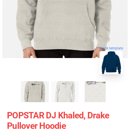
blank template
POPSTAR DJ Khaled, Drake
Pullover Hoodie