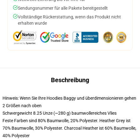
Sendungsnummer für alle Pakete bereitgestellt
Vollständige Rückerstattung, wenn das Produkt nicht
erhalten wurde
Beschreibung
Hinweis: Wenn Sie Ihre Hoodies Baggy und überdimensionieren gehen
2 Größen nach oben
Schwergewicht 8.25 Unze (~280 g) baumwollereiches Vlies
Feste Farben sind 80% Baumwolle, 20% Polyester. Heather Grey ist
70% Baumwolle, 30% Polyester. Charcoal Heather ist 60% Baumwolle,
40% Polyester