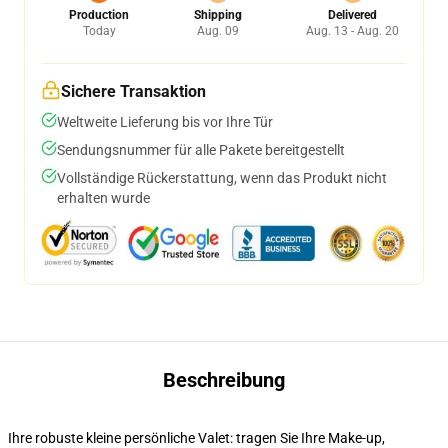
Production
Shipping
Delivered
Today
Aug. 09
Aug. 13 - Aug. 20
Sichere Transaktion
Weltweite Lieferung bis vor Ihre Tür
Sendungsnummer für alle Pakete bereitgestellt
Vollständige Rückerstattung, wenn das Produkt nicht
erhalten wurde
Beschreibung
Ihre robuste kleine persönliche Valet: tragen Sie Ihre Make-up,