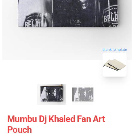
blank template
Mumbu Dj Khaled Fan Art
Pouch