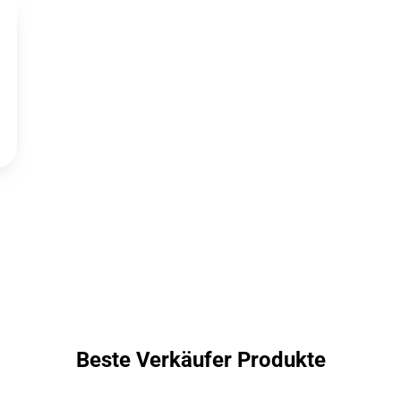
Beste Verkäufer Produkte