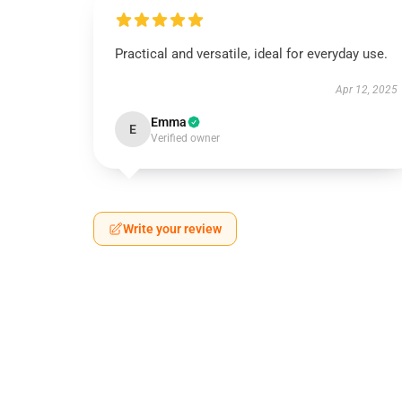
Practical and versatile, ideal for everyday use.
Apr 12, 2025
Emma
E
Verified owner
Write your review