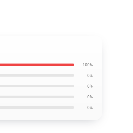
100%
0%
0%
0%
0%