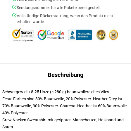
Sendungsnummer für alle Pakete bereitgestellt
Vollständige Rückerstattung, wenn das Produkt nicht
erhalten wurde
Beschreibung
Schwergewicht 8.25 Unze (~280 g) baumwollereiches Vlies
Feste Farben sind 80% Baumwolle, 20% Polyester. Heather Grey ist
70% Baumwolle, 30% Polyester. Charcoal Heather ist 60% Baumwolle,
40% Polyester
Crew Nacken Sweatshirt mit gerippten Manschetten, Halsband und
Saum