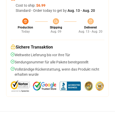
Cost to ship:
$6.99
Standard - Order today to get by
Aug. 13 - Aug. 20
Production
Shipping
Delivered
Today
Aug. 09
Aug. 13 - Aug. 20
Sichere Transaktion
Weltweite Lieferung bis vor Ihre Tür
Sendungsnummer für alle Pakete bereitgestellt
Vollständige Rückerstattung, wenn das Produkt nicht
erhalten wurde