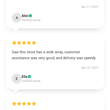
Apr 11, 2025
Alec
A
Verified owner
Saw this store has a wide array, customer
assistance was very good, and delivery was speedy.
Apr 10, 2025
Ella
E
Verified owner