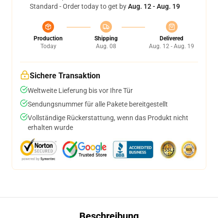
Standard - Order today to get by
Aug. 12 - Aug. 19
Production
Shipping
Delivered
Today
Aug. 08
Aug. 12 - Aug. 19
Sichere Transaktion
Weltweite Lieferung bis vor Ihre Tür
Sendungsnummer für alle Pakete bereitgestellt
Vollständige Rückerstattung, wenn das Produkt nicht
erhalten wurde
Beschreibung