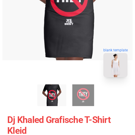
blank template
Dj Khaled Grafische T-Shirt
Kleid