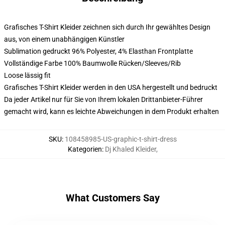
Grafisches T-Shirt Kleider zeichnen sich durch Ihr gewähltes Design
aus, von einem unabhängigen Künstler
Sublimation gedruckt 96% Polyester, 4% Elasthan Frontplatte
Vollständige Farbe 100% Baumwolle Rücken/Sleeves/Rib
Loose lässig fit
Grafisches T-Shirt Kleider werden in den USA hergestellt und bedruckt
Da jeder Artikel nur für Sie von Ihrem lokalen Drittanbieter-Führer
gemacht wird, kann es leichte Abweichungen in dem Produkt erhalten
SKU
:
108458985-US-graphic-t-shirt-dress
Kategorien
:
Dj Khaled Kleider
,
What Customers Say