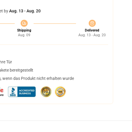
et by
Aug. 13 - Aug. 20
Shipping
Delivered
Aug. 09
Aug. 13 - Aug. 20
hre Tür
ete bereitgestellt
, wenn das Produkt nicht erhalten wurde