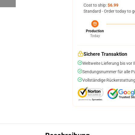
Cost to ship:
$6.99
Standard - Order today to g
Production
Today
Sichere Transaktion
Weltweite Lieferung bis vor I
Sendungsnummer für alle Pak
Vollständige Rückerstattung