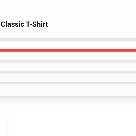
Classic T-Shirt