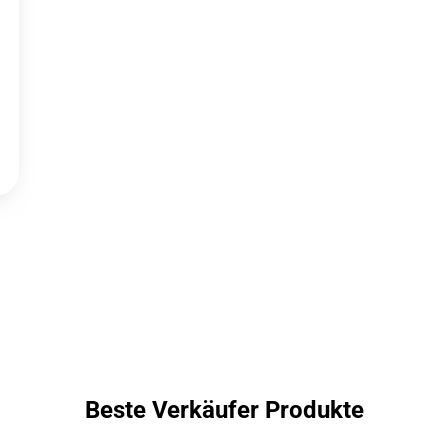
Beste Verkäufer Produkte