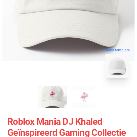
blank template
Roblox Mania DJ Khaled
Geïnspireerd Gaming Collectie