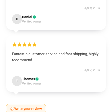
Apr 8, 2025
Daniel
D
Verified owner
Fantastic customer service and fast shipping, highly
recommend.
Apr 7, 2025
Thomas
T
Verified owner
Write your review