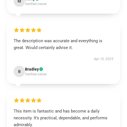
M
Verified owner
The description was accurate and everything is
great. Would certainly advise it.
Apr 10, 2025
Bradley
B
Verified owner
This item is fantastic and has become a daily
necessity. It's practical, dependable, and performs
admirably.