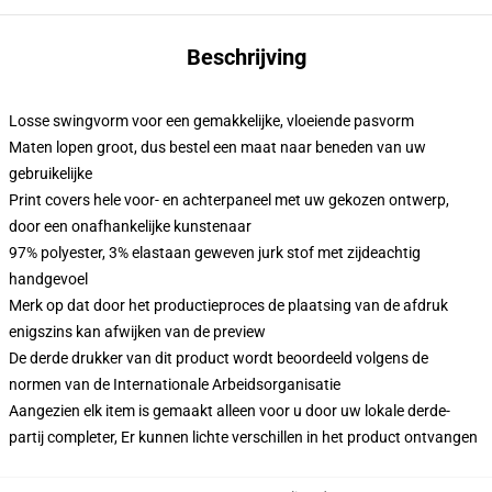
Beschrijving
Losse swingvorm voor een gemakkelijke, vloeiende pasvorm
Maten lopen groot, dus bestel een maat naar beneden van uw
gebruikelijke
Print covers hele voor- en achterpaneel met uw gekozen ontwerp,
door een onafhankelijke kunstenaar
97% polyester, 3% elastaan geweven jurk stof met zijdeachtig
handgevoel
Merk op dat door het productieproces de plaatsing van de afdruk
enigszins kan afwijken van de preview
De derde drukker van dit product wordt beoordeeld volgens de
normen van de Internationale Arbeidsorganisatie
Aangezien elk item is gemaakt alleen voor u door uw lokale derde-
partij completer, Er kunnen lichte verschillen in het product ontvangen