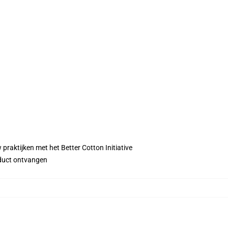
praktijken met het Better Cotton Initiative
roduct ontvangen