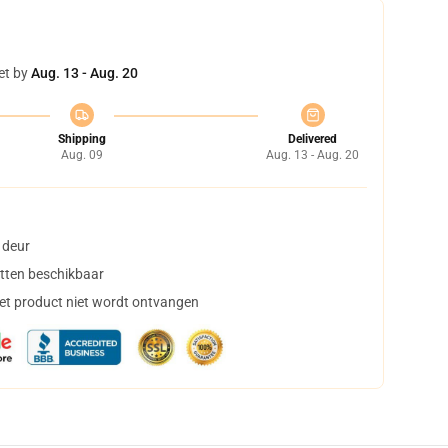
et by
Aug. 13 - Aug. 20
Shipping
Delivered
Aug. 09
Aug. 13 - Aug. 20
 deur
tten beschikbaar
het product niet wordt ontvangen