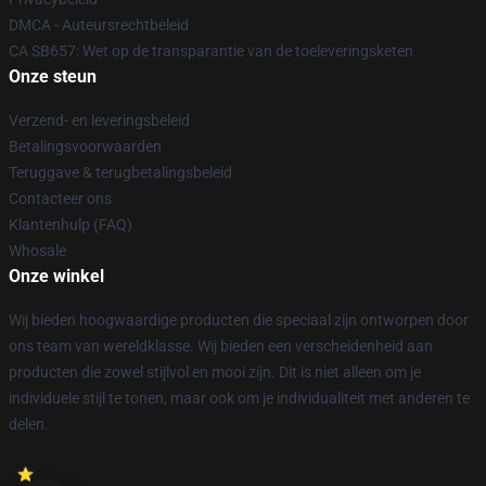
DMCA - Auteursrechtbeleid
CA SB657: Wet op de transparantie van de toeleveringsketen
Onze steun
Verzend- en leveringsbeleid
Betalingsvoorwaarden
Teruggave & terugbetalingsbeleid
Contacteer ons
Klantenhulp (FAQ)
Whosale
Onze winkel
Wij bieden hoogwaardige producten die speciaal zijn ontworpen door
ons team van wereldklasse. Wij bieden een verscheidenheid aan
producten die zowel stijlvol en mooi zijn. Dit is niet alleen om je
individuele stijl te tonen, maar ook om je individualiteit met anderen te
delen.