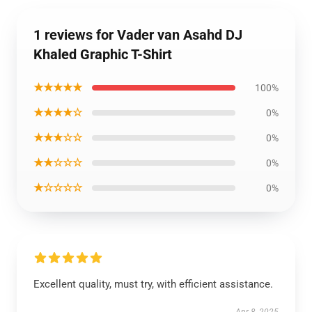
1 reviews for Vader van Asahd DJ
Khaled Graphic T-Shirt
★★★★★
100%
★★★★☆
0%
★★★☆☆
0%
★★☆☆☆
0%
★☆☆☆☆
0%
Excellent quality, must try, with efficient assistance.