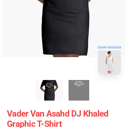
blank template
Vader Van Asahd DJ Khaled
Graphic T-Shirt