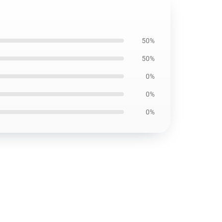
50%
50%
0%
0%
0%