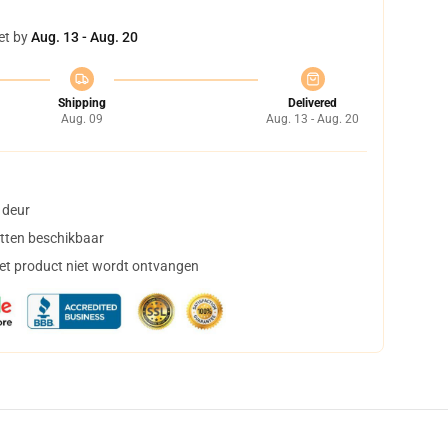
et by
Aug. 13 - Aug. 20
Shipping
Delivered
Aug. 09
Aug. 13 - Aug. 20
 deur
tten beschikbaar
het product niet wordt ontvangen