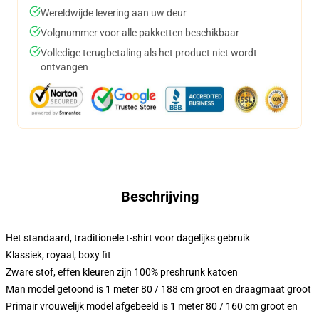
Wereldwijde levering aan uw deur
Volgnummer voor alle pakketten beschikbaar
Volledige terugbetaling als het product niet wordt
ontvangen
Beschrijving
Het standaard, traditionele t-shirt voor dagelijks gebruik
Klassiek, royaal, boxy fit
Zware stof, effen kleuren zijn 100% preshrunk katoen
Man model getoond is 1 meter 80 / 188 cm groot en draagmaat groot
Primair vrouwelijk model afgebeeld is 1 meter 80 / 160 cm groot en