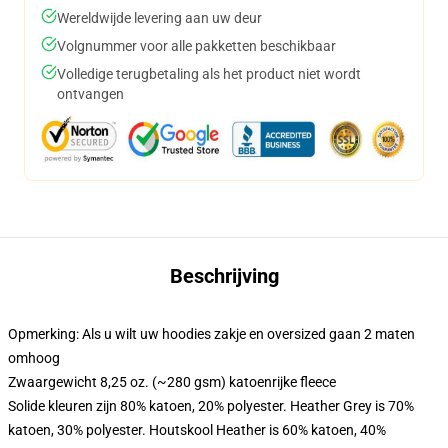
Wereldwijde levering aan uw deur
Volgnummer voor alle pakketten beschikbaar
Volledige terugbetaling als het product niet wordt
ontvangen
Beschrijving
Opmerking: Als u wilt uw hoodies zakje en oversized gaan 2 maten
omhoog
Zwaargewicht 8,25 oz. (~280 gsm) katoenrijke fleece
Solide kleuren zijn 80% katoen, 20% polyester. Heather Grey is 70%
katoen, 30% polyester. Houtskool Heather is 60% katoen, 40%