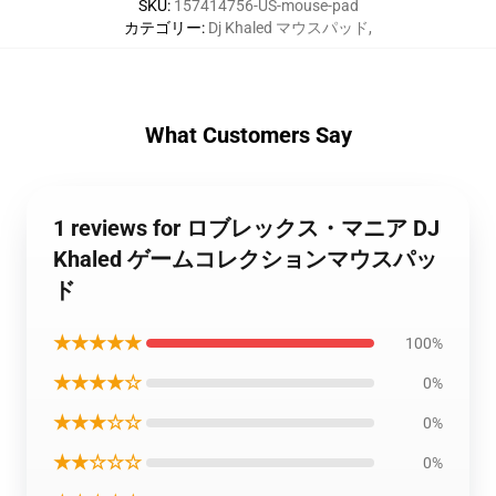
SKU
:
157414756-US-mouse-pad
カテゴリー
:
Dj Khaled マウスパッド
,
What Customers Say
1 reviews for ロブレックス・マニア DJ
Khaled ゲームコレクションマウスパッ
ド
★★★★★
100%
★★★★☆
0%
★★★☆☆
0%
★★☆☆☆
0%