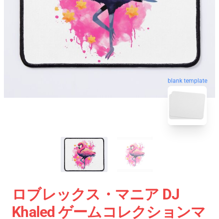
blank template
ロブレックス・マニア DJ
Khaled ゲームコレクションマ