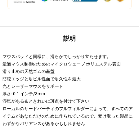
説明
マウスパッドと同様に、滑らかでしっかり立たせます。
最適マウス制御のためのマイクロウェーブ ポリエステル表面
滑り止めの天然ゴムの基盤
防眩エッジと耐ピル性面で耐久性を最大
光とレーザーマウスをサポート
厚さ: 0.1 インチ/3mm
湿気がある布ときれいに斑点を付けて下さい
ローカルのサードパーティのフルフィルダーによって、すべてのア
イテムがあなただけのために作られているので、受け取った製品に
わずかなバリアンスがあるかもしれません