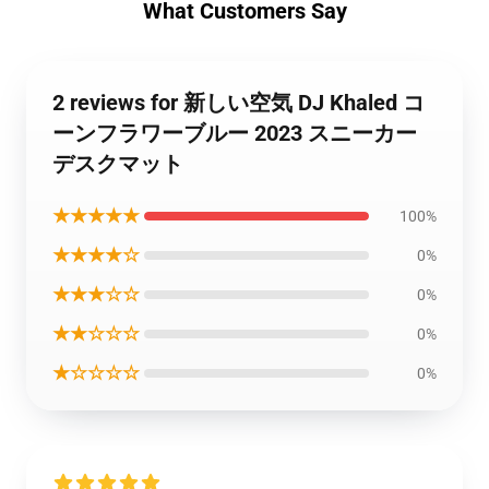
What Customers Say
2 reviews for 新しい空気 DJ Khaled コ
ーンフラワーブルー 2023 スニーカー
デスクマット
★★★★★
100%
★★★★☆
0%
★★★☆☆
0%
★★☆☆☆
0%
★☆☆☆☆
0%