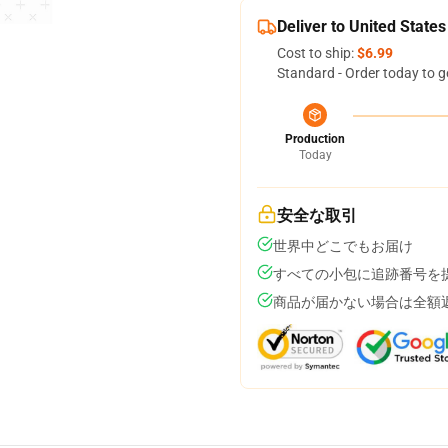
Deliver to United States
Cost to ship:
$6.99
Standard - Order today to g
Production
Today
安全な取引
世界中どこでもお届け
すべての小包に追跡番号を
商品が届かない場合は全額