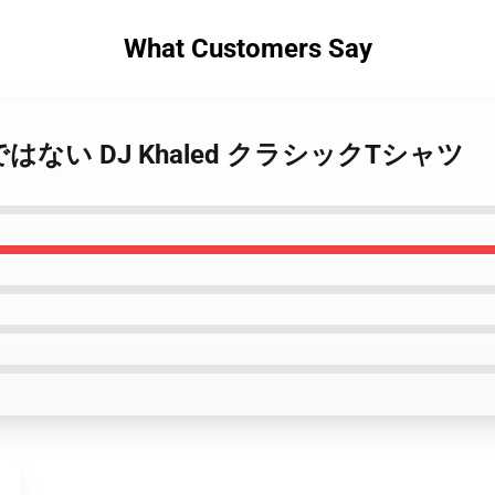
What Customers Say
の父ではない DJ Khaled クラシックTシャツ