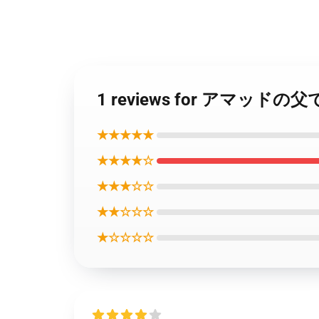
1 reviews for アマッド
★★★★★
★★★★☆
★★★☆☆
★★☆☆☆
★☆☆☆☆