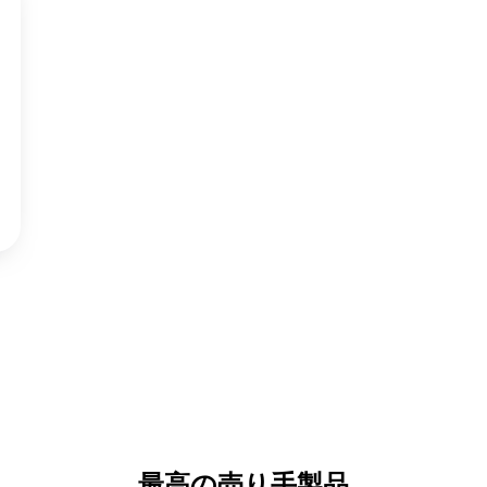
最高の売り手製品