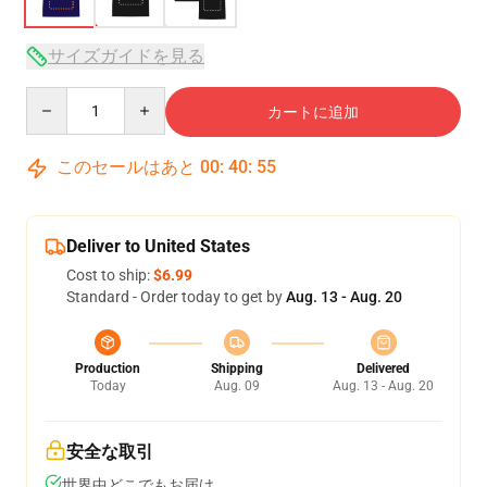
サイズガイドを見る
Quantity
カートに追加
このセールはあと
00
:
40
:
54
Deliver to United States
Cost to ship:
$6.99
Standard - Order today to get by
Aug. 13 - Aug. 20
Production
Shipping
Delivered
Today
Aug. 09
Aug. 13 - Aug. 20
安全な取引
世界中どこでもお届け