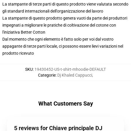
La stampante di terze parti di questo prodotto viene valutata secondo
gli standard internazionali dell'organizzazione del lavoro
La stampante di questo prodotto genera vuoti da parte dei produttori
impegnati a migliorare le pratiche di coltivazione del cotone con
l'iniziativa Better Cotton
Dal momento che ogni elemento è fatto solo per voi dal vostro
appagante di terze parti locale, ci possono essere lievi variazioni nel
prodotto ricevuto
SKU
:
19430452-US-t-shirt-mhoodie-DEFAULT
Categorie
:
Dj Khaled Cappucci
,
What Customers Say
5 reviews for Chiave principale DJ