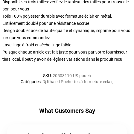
Disponible en trois tailles: vérifiez le tableau des tailles pour trouver le
bon pour vous
Toile 100% polyester durable avec fermeture éclair en métal.
Entièrement doublé pour une résistance accrue
Design double face de haute qualité et dynamique, imprimé pour vous
lorsque vous commandez
Lave-linge à froid et sèche-linge faible
Puisque chaque article est fait juste pour vous par votre fournisseur
tiers local, il peut y avoir de légères variations dans le produit reçu
SKU
:
20503110-US-pouch
Catégories
:
Dj Khaled Pochettes à fermeture éclair
,
What Customers Say