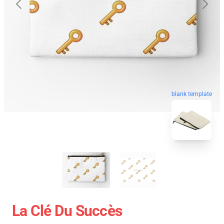
blank template
La Clé Du Succès