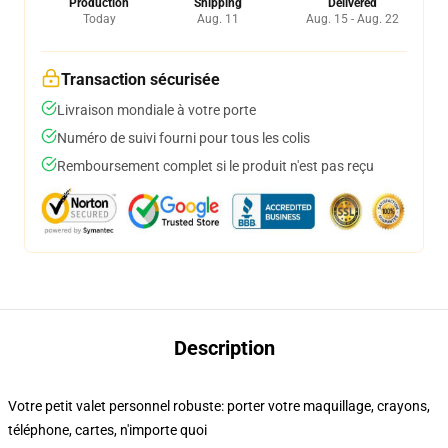
Production
Shipping
Delivered
Today
Aug. 11
Aug. 15 - Aug. 22
Transaction sécurisée
Livraison mondiale à votre porte
Numéro de suivi fourni pour tous les colis
Remboursement complet si le produit n'est pas reçu
Description
Votre petit valet personnel robuste: porter votre maquillage, crayons,
téléphone, cartes, n'importe quoi