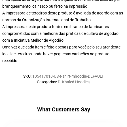
branqueamento, cair seco ou ferro na impressão
A impressora de terceiros deste produto é avaliada de acordo com as
normas da Organização Internacional do Trabalho
A impressora deste produto fontes em branco de fabricantes
comprometidos com a melhoria das práticas de cultivo de algodão
com a Iniciativa Melhor de Algodão
Uma vez que cada item é feito apenas para você pelo seu atendente
local de terceiros, pode haver pequenas variações no produto
recebido
SKU
:
105417010-US-t-shirt-mhoodie-DEFAULT
Categorias
:
Dj Khaled Hoodies
,
What Customers Say