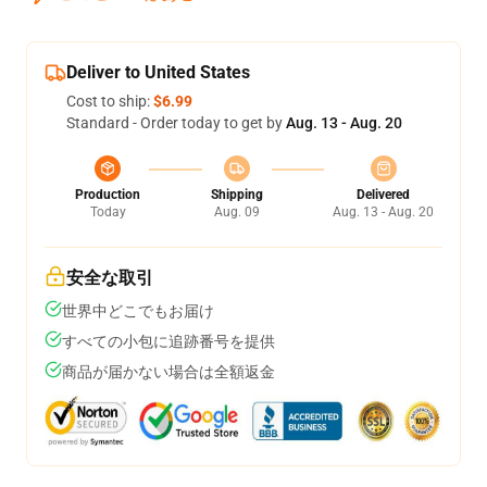
Deliver to United States
Cost to ship:
$6.99
Standard - Order today to get by
Aug. 13 - Aug. 20
Production
Shipping
Delivered
Today
Aug. 09
Aug. 13 - Aug. 20
安全な取引
世界中どこでもお届け
すべての小包に追跡番号を提供
商品が届かない場合は全額返金