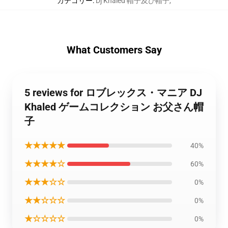
カテゴリー
:
Dj Khaled 帽子及び帽子
,
What Customers Say
5 reviews for ロブレックス・マニア DJ
Khaled ゲームコレクション お父さん帽
子
★★★★★
40%
★★★★☆
60%
★★★☆☆
0%
★★☆☆☆
0%
★☆☆☆☆
0%