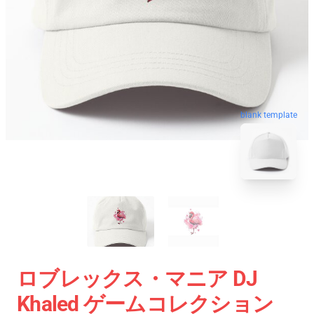
blank template
ロブレックス・マニア DJ
Khaled ゲームコレクション