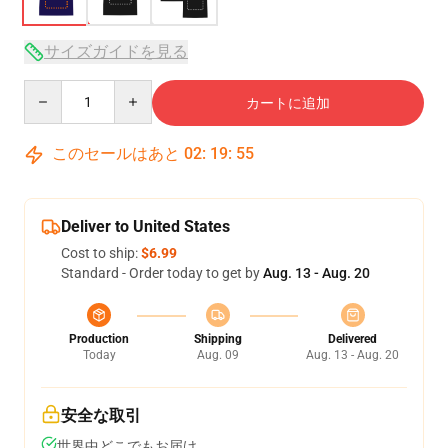
サイズガイドを見る
Quantity
カートに追加
このセールはあと
02
:
19
:
54
Deliver to United States
Cost to ship:
$6.99
Standard - Order today to get by
Aug. 13 - Aug. 20
Production
Shipping
Delivered
Today
Aug. 09
Aug. 13 - Aug. 20
安全な取引
世界中どこでもお届け