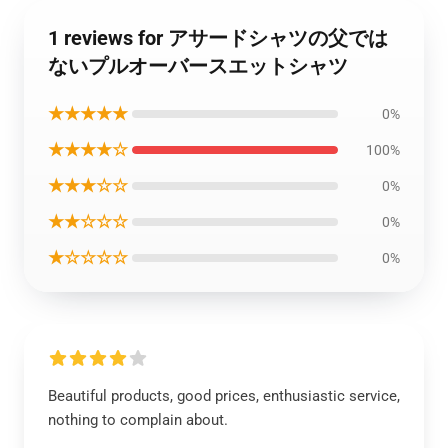
1 reviews for アサードシャツの父では
ないプルオーバースエットシャツ
★★★★★
0%
★★★★☆
100%
★★★☆☆
0%
★★☆☆☆
0%
★☆☆☆☆
0%
Beautiful products, good prices, enthusiastic service,
nothing to complain about.