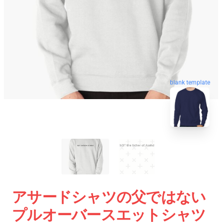
blank template
アサードシャツの父ではない
プルオーバースエットシャツ