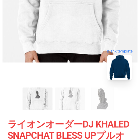
blank template
ライオンオーダーDJ KHALED
SNAPCHAT BLESS UPプルオ