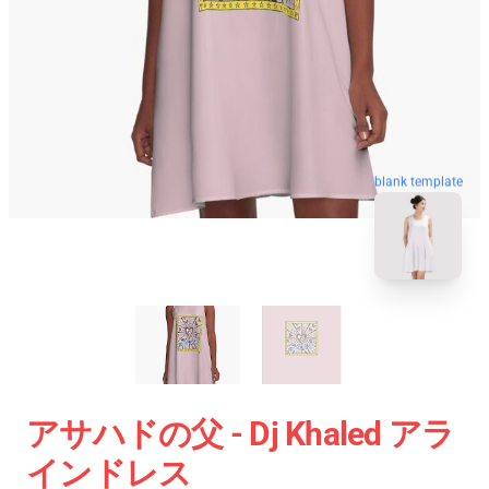
blank template
アサハドの父 - Dj Khaled アラ
インドレス