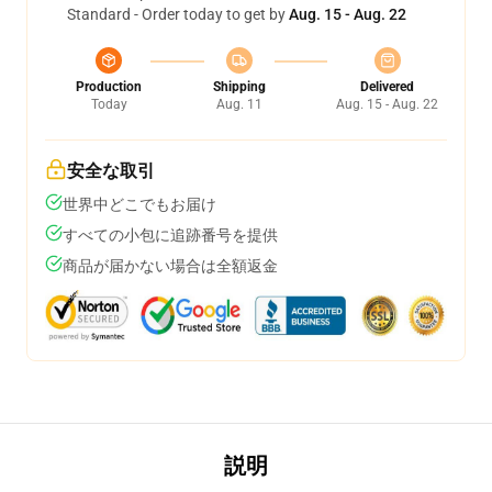
Standard - Order today to get by
Aug. 15 - Aug. 22
Production
Shipping
Delivered
Today
Aug. 11
Aug. 15 - Aug. 22
安全な取引
世界中どこでもお届け
すべての小包に追跡番号を提供
商品が届かない場合は全額返金
説明