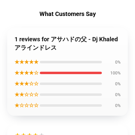
What Customers Say
1 reviews for アサハドの父 - Dj Khaled
アラインドレス
★★★★★
0%
★★★★☆
100%
★★★☆☆
0%
★★☆☆☆
0%
★☆☆☆☆
0%