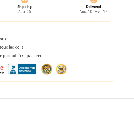
Shipping
Delivered
Aug. 06
Aug. 10 - Aug. 17
orte
ous les colis
 produit n'est pas reçu