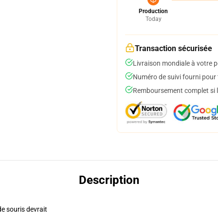
Production
Today
Transaction sécurisée
Livraison mondiale à votre p
Numéro de suivi fourni pour t
Remboursement complet si le
Description
de souris devrait