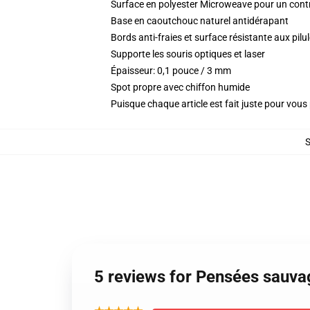
Surface en polyester Microweave pour un contrô
Base en caoutchouc naturel antidérapant
Bords anti-fraies et surface résistante aux pil
Supporte les souris optiques et laser
Épaisseur: 0,1 pouce / 3 mm
Spot propre avec chiffon humide
Puisque chaque article est fait juste pour vous p
5 reviews for Pensées sauva