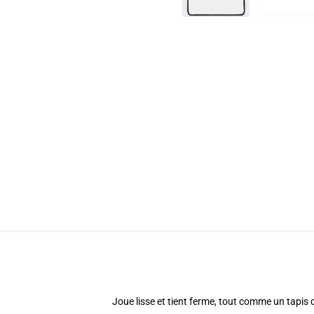
Joue lisse et tient ferme, tout comme un tapis 