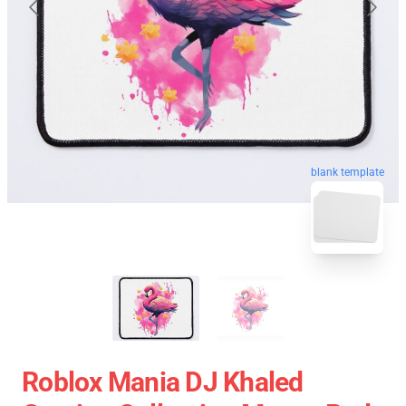
blank template
Roblox Mania DJ Khaled