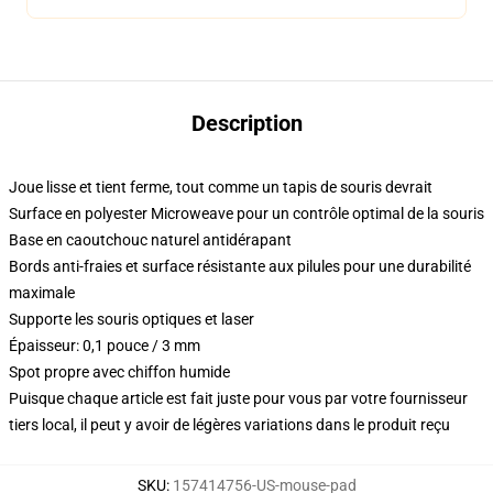
Description
Joue lisse et tient ferme, tout comme un tapis de souris devrait
Surface en polyester Microweave pour un contrôle optimal de la souris
Base en caoutchouc naturel antidérapant
Bords anti-fraies et surface résistante aux pilules pour une durabilité
maximale
Supporte les souris optiques et laser
Épaisseur: 0,1 pouce / 3 mm
Spot propre avec chiffon humide
Puisque chaque article est fait juste pour vous par votre fournisseur
tiers local, il peut y avoir de légères variations dans le produit reçu
SKU
:
157414756-US-mouse-pad