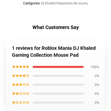
Catégories
:
Dj Khaled Plaquettes de souris
,
What Customers Say
1 reviews for Roblox Mania DJ Khaled
Gaming Collection Mouse Pad
★★★★★
100%
★★★★☆
0%
★★★☆☆
0%
★★☆☆☆
0%
★☆☆☆☆
0%