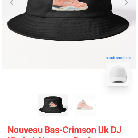
blank template
Nouveau Bas-Crimson Uk DJ