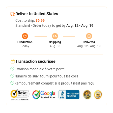
Deliver to United States
Cost to ship:
$6.99
Standard - Order today to get by
Aug. 12 - Aug. 19
Production
Shipping
Delivered
Today
Aug. 08
Aug. 12 - Aug. 19
Transaction sécurisée
Livraison mondiale à votre porte
Numéro de suivi fourni pour tous les colis
Remboursement complet si le produit n'est pas reçu