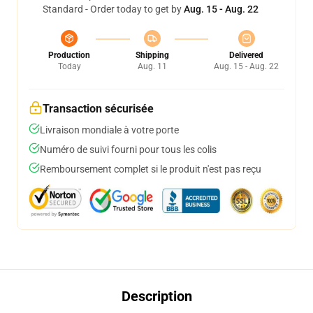
Standard - Order today to get by
Aug. 15 - Aug. 22
Production
Shipping
Delivered
Today
Aug. 11
Aug. 15 - Aug. 22
Transaction sécurisée
Livraison mondiale à votre porte
Numéro de suivi fourni pour tous les colis
Remboursement complet si le produit n'est pas reçu
Description