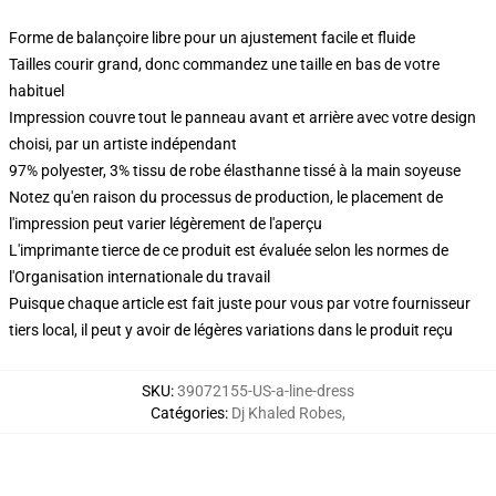
Forme de balançoire libre pour un ajustement facile et fluide
Tailles courir grand, donc commandez une taille en bas de votre
habituel
Impression couvre tout le panneau avant et arrière avec votre design
choisi, par un artiste indépendant
97% polyester, 3% tissu de robe élasthanne tissé à la main soyeuse
Notez qu'en raison du processus de production, le placement de
l'impression peut varier légèrement de l'aperçu
L'imprimante tierce de ce produit est évaluée selon les normes de
l'Organisation internationale du travail
Puisque chaque article est fait juste pour vous par votre fournisseur
tiers local, il peut y avoir de légères variations dans le produit reçu
SKU
:
39072155-US-a-line-dress
Catégories
:
Dj Khaled Robes
,