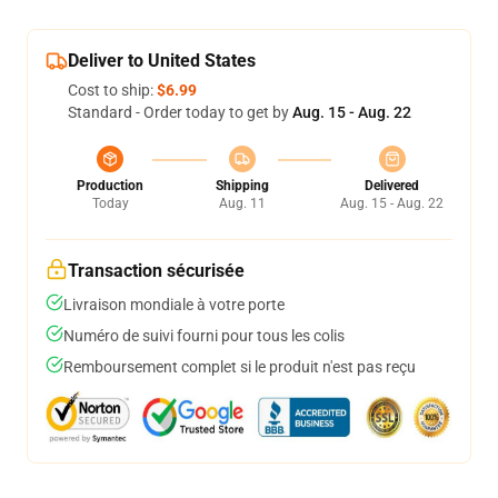
Deliver to United States
Cost to ship:
$6.99
Standard - Order today to get by
Aug. 15 - Aug. 22
Production
Shipping
Delivered
Today
Aug. 11
Aug. 15 - Aug. 22
Transaction sécurisée
Livraison mondiale à votre porte
Numéro de suivi fourni pour tous les colis
Remboursement complet si le produit n'est pas reçu