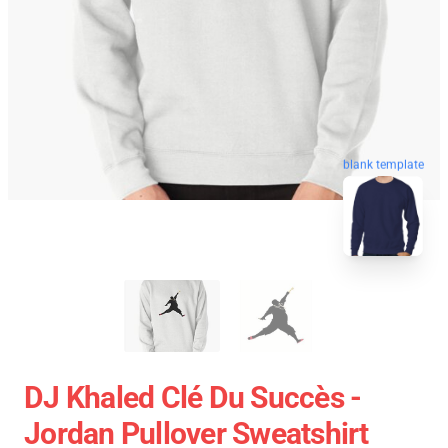
blank template
DJ Khaled Clé Du Succès -
Jordan Pullover Sweatshirt