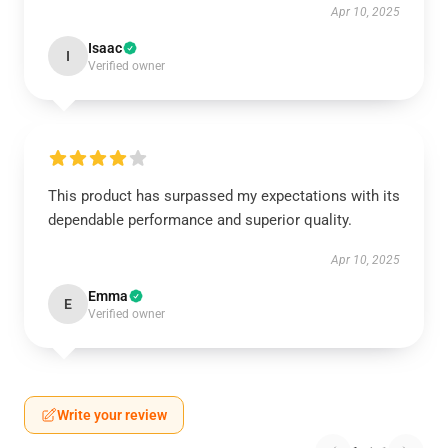
Apr 10, 2025
Isaac
I
Verified owner
This product has surpassed my expectations with its
dependable performance and superior quality.
Apr 10, 2025
Emma
E
Verified owner
Write your review