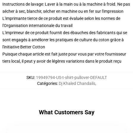
Instructions de lavage: Laver à la main ou à la machine à froid. Ne pas
sécher à sec, blanchir, sécher en machine ou en fer sur l'impression
L'imprimante tierce de ce produit est évaluée selon les normes de
l'Organisation internationale du travail
L'imprimeur de ce produit fournit des ébauches des fabricants qui se
sont engagés à améliorer les pratiques de culture du coton grâce à
l'initiative Better Cotton
Puisque chaque article est fait juste pour vous par votre fournisseur
tiers local, il peut y avoir de légères variations dans le produit reçu
SKU
:
19949794-US-t-shirt-pullover-DEFAULT
Catégories
:
Dj Khaled Chandails
,
What Customers Say