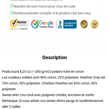
Numéro de suivi fourni pour tous les colis
Remboursement complet si le produit n'est pas reçu
Description
Poids lourd 8,25 oz (~280 g/m2) polaire riche en coton
Les couleurs solides sont 80% coton, 20% polyester. Heather Grey est
70% coton, 30% polyester. Charbon Heather est 60% coton, 40%
polyester
Sweat-shirt cou rond avec poignets côtelés, encolure et ourlet
Remarque: Si vous aimez vos sweat-shirts sacgy et surdimensionné
aller 2 tailles