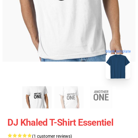
blank template
DJ Khaled T-Shirt Essentiel
(1 customer reviews)